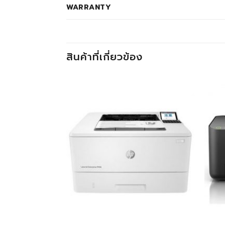
WARRANTY
สินค้าที่เกี่ยวข้อง