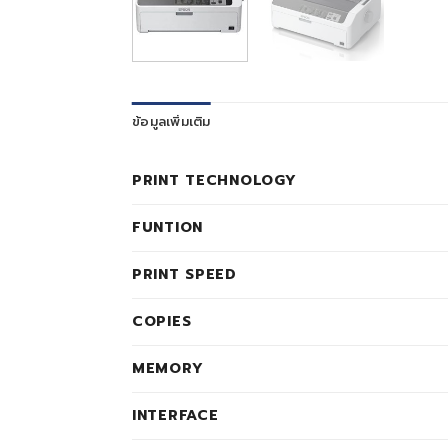
ข้อมูลเพิ่มเติม
PRINT TECHNOLOGY
FUNTION
PRINT SPEED
COPIES
MEMORY
INTERFACE