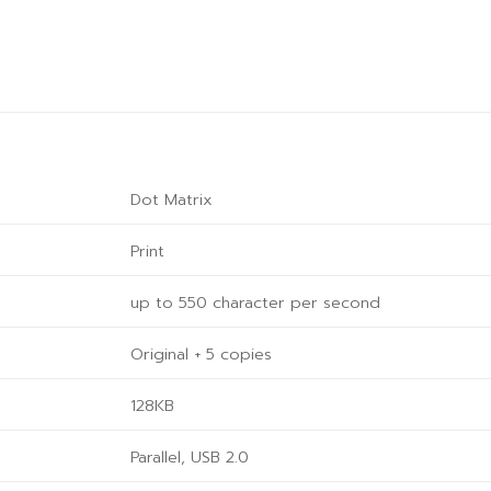
Dot Matrix
Print
up to 550 character per second
Original + 5 copies
128KB
Parallel, USB 2.0