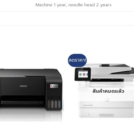
Machine 1 year, needle head 2 years
ลดราคา!
สินค้าหมดแล้ว