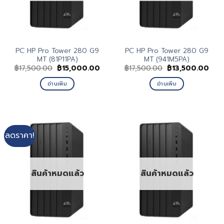
PC HP Pro Tower 280 G9
PC HP Pro Tower 280 G9
MT (81P11PA)
MT (941M5PA)
Original
Current
Original
Curr
฿
17,500.00
฿
15,000.00
฿
17,500.00
฿
13,500.00
price
price
price
pric
was:
is:
was:
is:
อ่านเพิ่ม
อ่านเพิ่ม
฿17,500.00.
฿15,000.00.
฿17,500.00.
฿13,
ลดราคา!
สินค้าหมดแล้ว
สินค้าหมดแล้ว