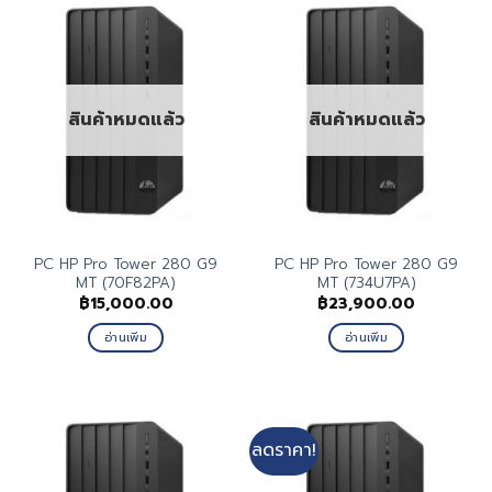
สินค้าหมดแล้ว
สินค้าหมดแล้ว
PC HP Pro Tower 280 G9
PC HP Pro Tower 280 G9
MT (70F82PA)
MT (734U7PA)
฿
15,000.00
฿
23,900.00
อ่านเพิ่ม
อ่านเพิ่ม
ลดราคา!