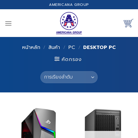
Skip
AMERICANA GROUP
to
content
หน้าหลัก
/
สินค้า
/
PC
/
DESKTOP PC
คัดกรอง