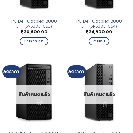
PC Dell Optiplex 3000
PC Dell Optiplex 3000
SFF (SNS30SF053)
SFF (SNS30SF054)
฿
20,600.00
฿
24,600.00
หยิบใส่ตะกร้า
อ่านเพิ่ม
ลดราคา!
ลดราคา!
สินค้าหมดแล้ว
สินค้าหมดแล้ว