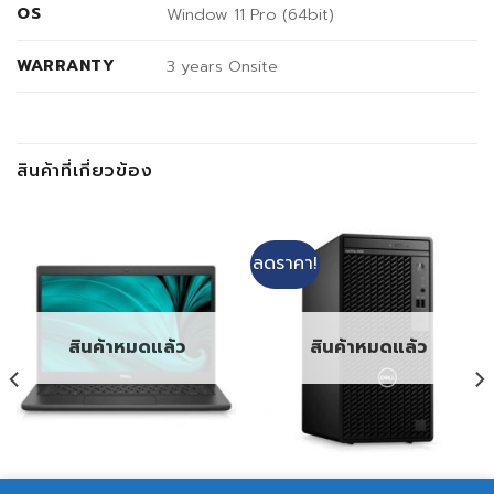
OS
Window 11 Pro (64bit)
WARRANTY
3 years Onsite
สินค้าที่เกี่ยวข้อง
ลดราคา!
สินค้าหมดแล้ว
สินค้าหมดแล้ว
NB DELL LATITUDE 3420
PC Dell Optiplex 3090 MT