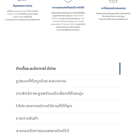
ติดตั้งและจัดการได้ง่าย
รูปแบบที่ดึงดูดใจและสวยงาม
ประสิทธิภาพสูงพร้อมตัวเลือกที่ยืดหยุ่น
ให้ประสบการณ์การใช้งานที่ดีที่สุด
รายการสินค้า
สามารถจัดการแบบหลายไซต์ได้