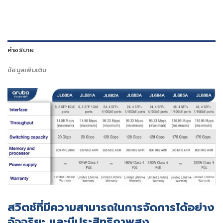
คำอธิบาย
ข้อมูลเพิ่มเติม
สวิตช์ที่มีความสามารถในการจัดการได้อย่าง
อัจฉริยะ และมีประสิทธิภาพสูง