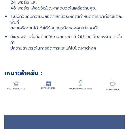
24 พอร์ต และ
48 พอร์ต เพื่อขจัดปัญหาคอขวดในเครือข่ายคุณ
ระบบควบคุมความปลอดภัยที่ช่วยให้คุณกําหนดการเข้าถึงในแต่ละ
พื้นที่
ของเครือข่ายได้ ทําให้ข้อมูลธุรกิจของคุณปลอดภัย
มีแอปพลิเคชั่นมือถือที่ใช้งานสะดวก มี GUI บนเว็บสําหรับการตั้ง
ค่า
มีความสามารถในการจัดการและแก้ไขปัญหาต่างๆ
เหมาะสำหรับ :