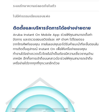
ระบบรักษาความปลอดภัยในตัว
ไม่มีค่าธรรมเนียมแอบแฝง
ติดตั้งและบริหารจัดการได้อย่างง่ายดาย
Aruba Instant On Mobile App ช่วยให้คุณสามารถตั้งค่า
จัดการ และตรวจสอบสวิตช์และ AP ต่างๆ ได้โดยตรง
จากโทรศัพท์ของคุณ ภายในแอปคุณจะได้รับคําแนะนําทีละขั้นตอนใน
การติดตั้งอุปกรณ์ Instant On เพื่อให้เครือข่ายของคุณ
ทํางานได้อย่างรวดเร็วโดยไม่จําเป็นต้องมีความเชี่ยวชาญด้าน
เทคนิค อีกทั้งการเข้าถึงบนคลาวด์จะช่วยให้คุณสามารถเข้าถึง
เครือข่ายได้จากทุกที่ทุกเวลาอีกด้วย