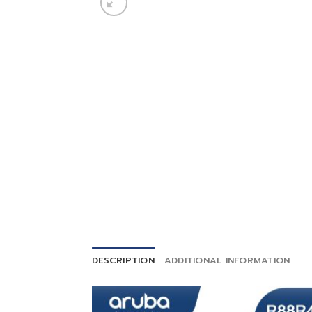
DESCRIPTION
ADDITIONAL INFORMATION