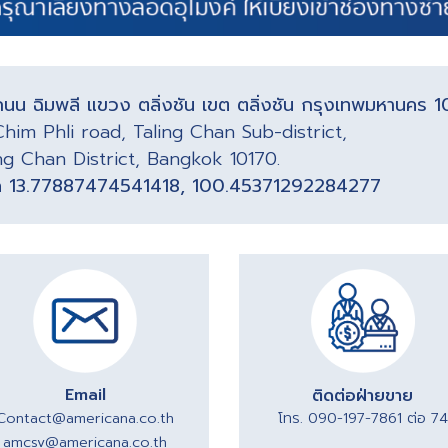
นน ฉิมพลี แขวง ตลิ่งชัน เขต ตลิ่งชัน กรุงเทพมหานคร 
him Phli road, Taling Chan Sub-district,
ng Chan District, Bangkok 10170.
ัด 13.77887474541418, 100.45371292284277
Email
ติดต่อฝ่ายขาย
Contact@americana.co.th
โทร. 090-197-7861 ต่อ 74
amcsv@americana.co.th