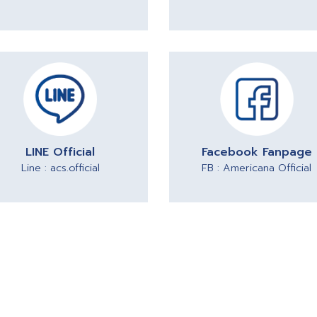
LINE Official
Facebook Fanpage
Line : acs.official
FB : Americana Official