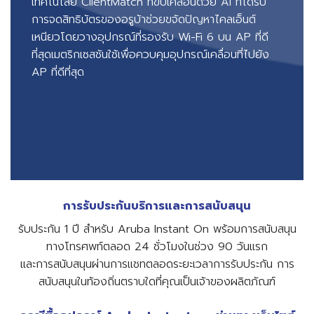
เทคโนโลยี ClientMatch ที่ขับเคลื่อนด้วย AI ที่ได้รับ
การจดสิทธิบัตรของอรูบ้าช่วยขจัดปัญหาไคลเอ็นต์
เหนียวโดยวางอุปกรณ์ที่รองรับ Wi-Fi 6 บน AP ที่ดี
ที่สุดเมตริกเซสชันใช้เพื่อควบคุมอุปกรณ์เคลื่อนที่ไปยัง
AP ที่ดีที่สุด
การรับประกันบริการและการสนับสนุน
รับประกัน 1 ปี สำหรับ Aruba Instant On พร้อมการสนับสนุน
ทางโทรศพท์ตลอด 24 ชั่วโมงในช่วง 90 วันแรก
และการสนับสนุนผ่านการแชทตลอดระยะเวลาการรับประกัน การ
สนับสนุนในท้องถิ่นตราบใดที่คุณเป็นเจ้าของผลิตภัณฑ์