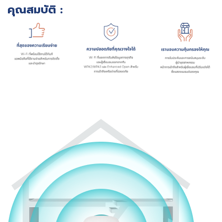
คุณสมบัติ :