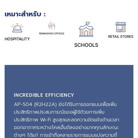
เหมาะสำหรับ :
INCREDIBLE EFFICIENCY
AP-504 (R2H22A) ยังได้รับการออกแบบเพื่อเพิ่ม
ประสิทธิภาพประสบการณ์ของผู้ใช้ด้วยการเพิ่ม
ประสิทธิภาพ Wi-Fi สูงสุดและลดความขัดแย้งด้านเวลา
ออกอากาศระหว่างไคลเอ็นต์ลงอย่างมากคุณลักษณะ
ต่างๆ ได้แก่ การเข้าถึงหลายรายการแบบแบ่งความถี่