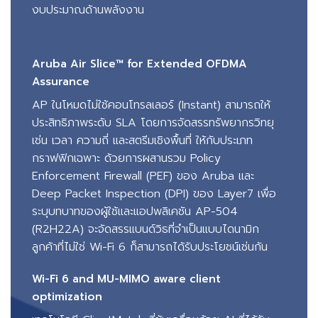
งบประมาณด้านพลังงาน
Aruba Air Slice™ for Extended OFDMA
Assurance
AP ในโหมดไม่ใช้คอนโทรลเลอร์ (Instant) สามารถให้
ประสิทธิภาพระดับ SLA โดยการจัดสรรทรัพยากรวิทยุ
เช่น เวลา ความถี่ และสตรีมเชิงพื้นที่ ให้กับประเภท
กราฟฟิกเฉพาะ ด้วยการผสานรวม Policy
Enforcement Firewall (PEF) ของ Aruba และ
Deep Packet Inspection (DPI) ของ Layer7 เพื่อ
ระบุบทบาทของผู้ใช้และแอปพลิเคชัน AP-504
(R2H22A) จะจัดสรรแบนด์วิธที่จำเป็นแบบไดนามิก
ลูกค้าที่ไม่ใช่ Wi-Fi 6 ก็สามารถได้รับประโยชน์เช่นกัน
Wi-Fi 6 and MU-MIMO aware client
optimization